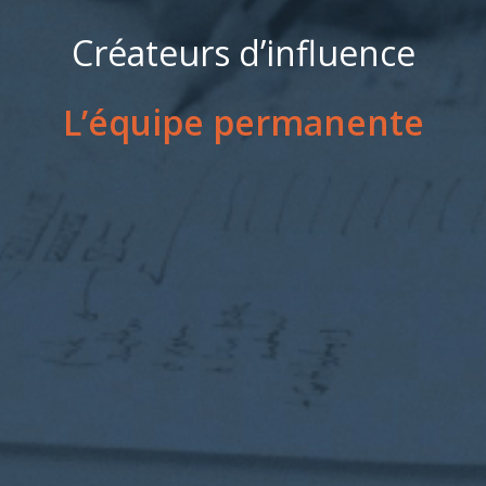
Créateurs d’influence
L’équipe permanente