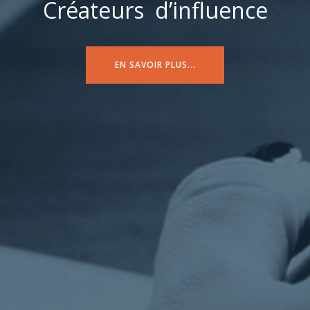
Créateurs d’influence
EN SAVOIR PLUS...